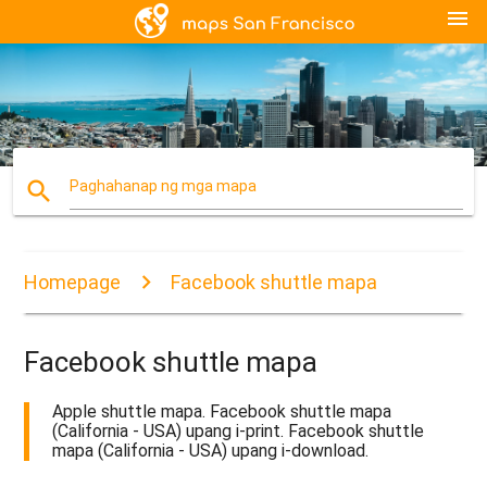
menu
search
Paghahanap ng mga mapa
Homepage
Facebook shuttle mapa
Facebook shuttle mapa
Apple shuttle mapa. Facebook shuttle mapa
(California - USA) upang i-print. Facebook shuttle
mapa (California - USA) upang i-download.