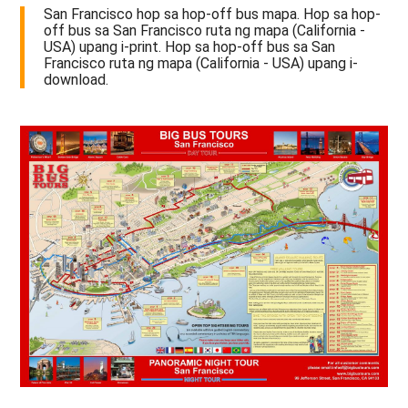
San Francisco hop sa hop-off bus mapa. Hop sa hop-
off bus sa San Francisco ruta ng mapa (California -
USA) upang i-print. Hop sa hop-off bus sa San
Francisco ruta ng mapa (California - USA) upang i-
download.