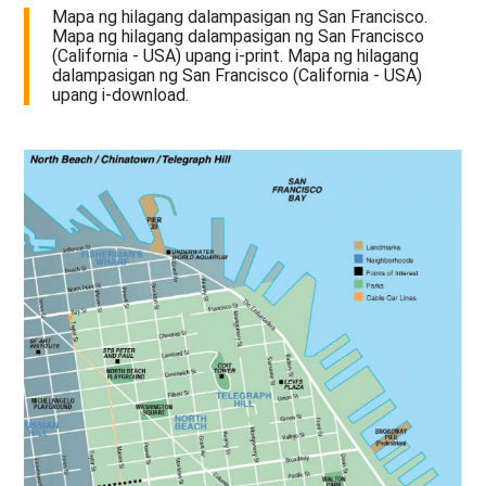
Mapa ng hilagang dalampasigan ng San Francisco.
Mapa ng hilagang dalampasigan ng San Francisco
(California - USA) upang i-print. Mapa ng hilagang
dalampasigan ng San Francisco (California - USA)
upang i-download.