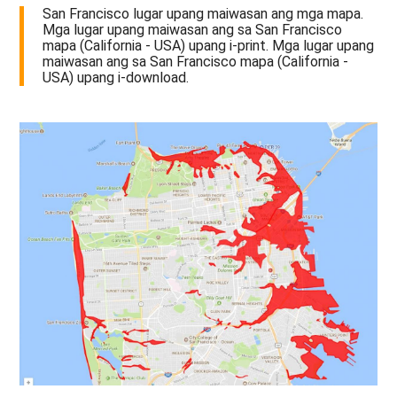
San Francisco lugar upang maiwasan ang mga mapa.
Mga lugar upang maiwasan ang sa San Francisco
mapa (California - USA) upang i-print. Mga lugar upang
maiwasan ang sa San Francisco mapa (California -
USA) upang i-download.