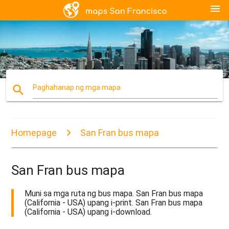
menu
search
Paghahanap ng mga mapa
Homepage
San Fran bus mapa
San Fran bus mapa
Muni sa mga ruta ng bus mapa. San Fran bus mapa
(California - USA) upang i-print. San Fran bus mapa
(California - USA) upang i-download.