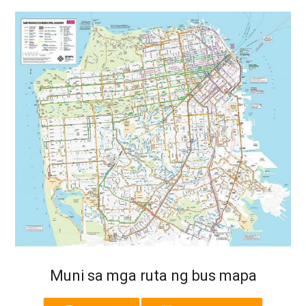
Muni sa mga ruta ng bus mapa