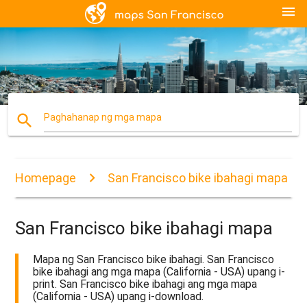
menu
search
Paghahanap ng mga mapa
Homepage
San Francisco bike ibahagi mapa
San Francisco bike ibahagi mapa
Mapa ng San Francisco bike ibahagi. San Francisco
bike ibahagi ang mga mapa (California - USA) upang i-
print. San Francisco bike ibahagi ang mga mapa
(California - USA) upang i-download.