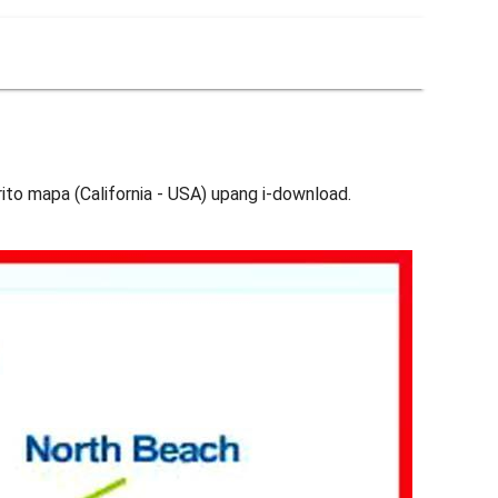
trito mapa (California - USA) upang i-download.