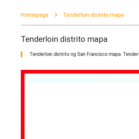
Homepage
Tenderloin distrito mapa
Tenderloin distrito mapa
Tenderloin distrito ng San Francisco mapa. Tenderlo